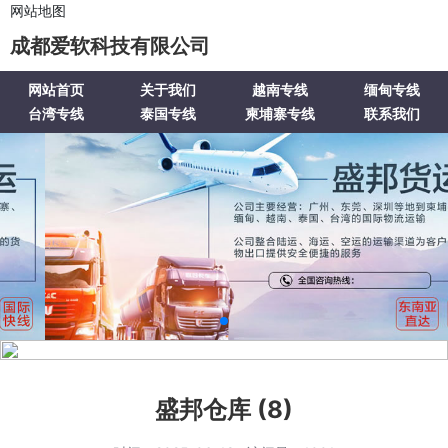
网站地图
成都爱软科技有限公司
网站首页
关于我们
越南专线
缅甸专线
台湾专线
泰国专线
柬埔寨专线
联系我们
盛邦仓库 (8)