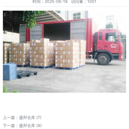
时间：2025-06-18 访问量：1001
上一篇：
盛邦仓库 (7)
下一篇：
盛邦仓库 (9)