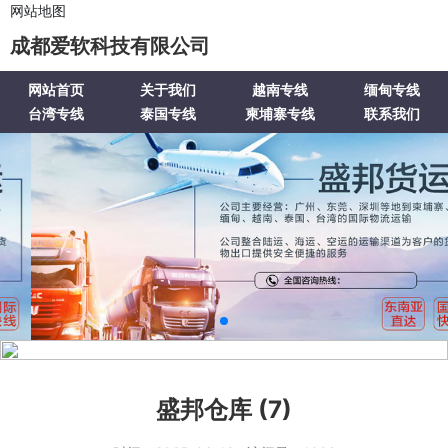
网站地图
成都爱软科技有限公司
网站首页
关于我们
越南专线
缅甸专线
台湾专线
泰国专线
柬埔寨专线
联系我们
盛邦仓库 (7)