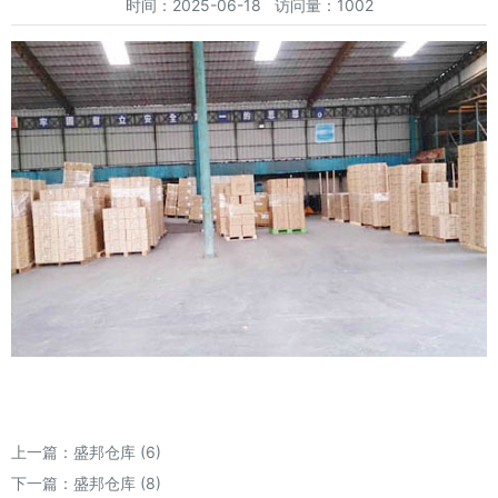
时间：2025-06-18 访问量：1002
上一篇：
盛邦仓库 (6)
下一篇：
盛邦仓库 (8)