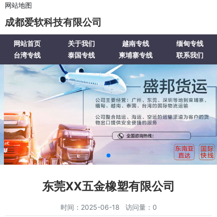
网站地图
成都爱软科技有限公司
网站首页
关于我们
越南专线
缅甸专线
台湾专线
泰国专线
柬埔寨专线
联系我们
东莞XX五金橡塑有限公司
时间：2025-06-18 访问量：0