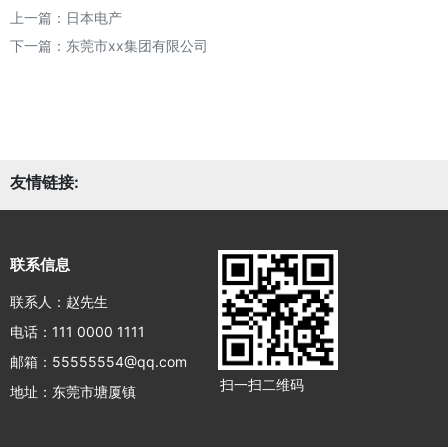
上一篇：
日本电产
下一篇：
东莞市xx集团有限公司
友情链接:
联系信息
联系人：赵先生
电话：111 0000 1111
邮箱：55555554@qq.com
扫一扫二维码
地址：东莞市塘厦镇