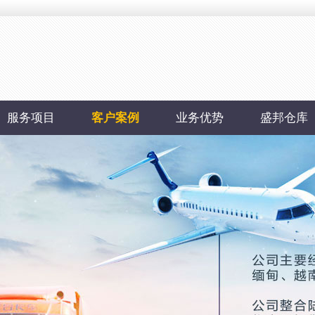
服务项目
客户案例
业务优势
盛邦仓库