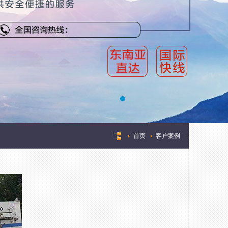
首页
客户案例
>