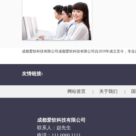
成都爱软科技有限公司成都爱软科技有限公司自2019年成立至今，专
友情链接:
网站首页
关于我们
国
|
|
成都爱软科技有限公司
联系人：赵先生
电话：111 0000 1111