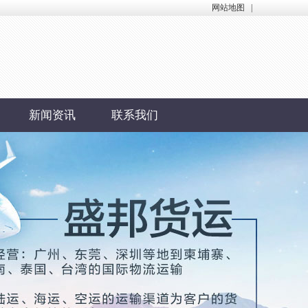
网站地图
|
新闻资讯
联系我们