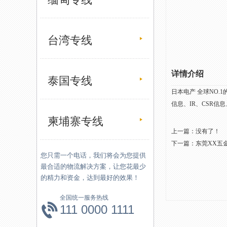
台湾专线
详情介绍
泰国专线
日本电产 全球NO
信息、IR、CSR信
柬埔寨专线
上一篇：没有了！
下一篇：
东莞XX五
您只需一个电话，我们将会为您提供
最合适的物流解决方案，让您花最少
的精力和资金，达到最好的效果！
全国统一服务热线
111 0000 1111