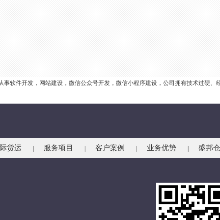
业从事软件开发，网站建设，微信公众号开发，微信小程序建设，公司拥有技术过硬、
际货运
服务项目
客户案例
业务优势
盛邦
|
|
|
|