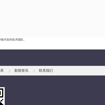
经验丰富的技术团队。
仓库
新闻资讯
联系我们
|
|