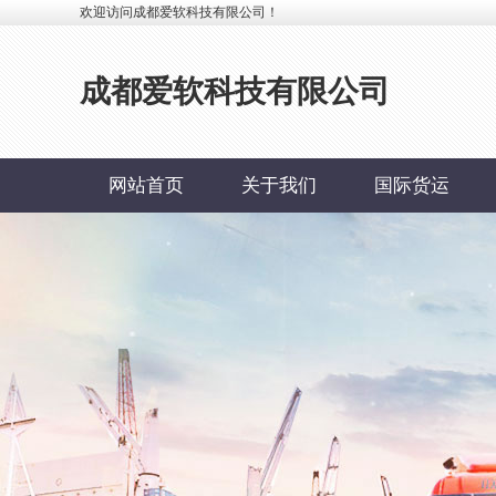
欢迎访问成都爱软科技有限公司！
成都爱软科技有限公司
网站首页
关于我们
国际货运