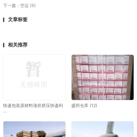
下一篇：
空运 (5)
文章标签
相关推荐
快递包装原材料涨价挤压快递利
盛邦仓库 (12)
···