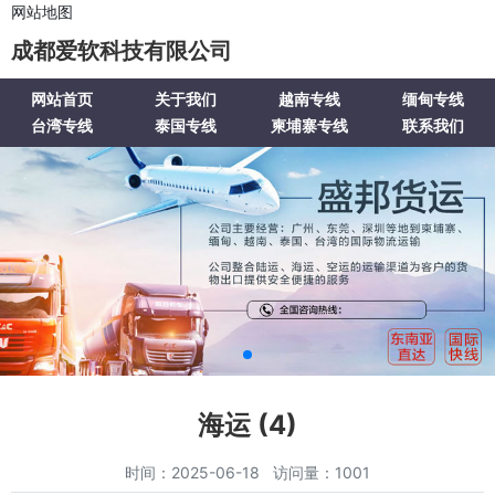
网站地图
成都爱软科技有限公司
网站首页
关于我们
越南专线
缅甸专线
台湾专线
泰国专线
柬埔寨专线
联系我们
海运 (4)
时间：2025-06-18 访问量：1001