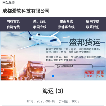
网站地图
成都爱软科技有限公司
网站首页
关于我们
越南专线
缅甸专线
台湾专线
泰国专线
柬埔寨专线
联系我们
海运 (3)
时间：2025-06-18 访问量：1003