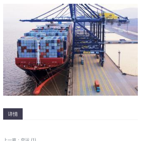
详情
上一篇：
空运 (1)