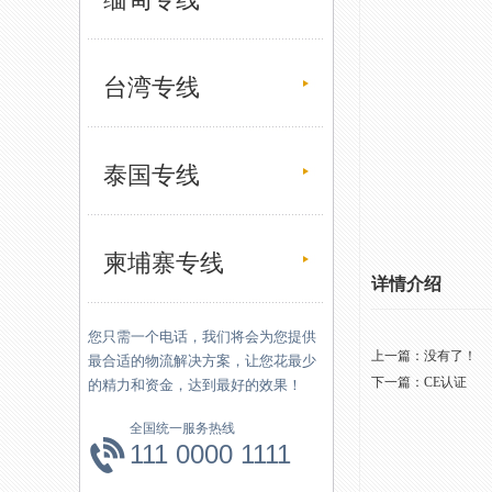
台湾专线
泰国专线
柬埔寨专线
详情介绍
您只需一个电话，我们将会为您提供
上一篇：没有了！
最合适的物流解决方案，让您花最少
下一篇：
CE认证
的精力和资金，达到最好的效果！
全国统一服务热线
111 0000 1111