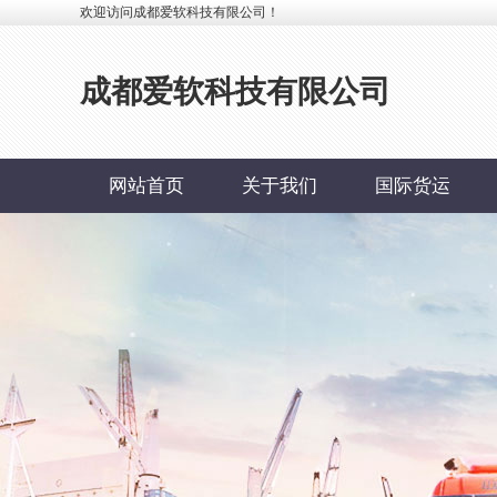
欢迎访问成都爱软科技有限公司！
成都爱软科技有限公司
网站首页
关于我们
国际货运