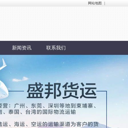
网站地图
|
新闻资讯
联系我们