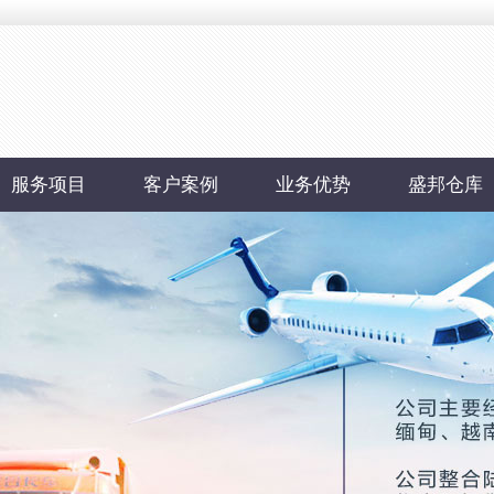
服务项目
客户案例
业务优势
盛邦仓库