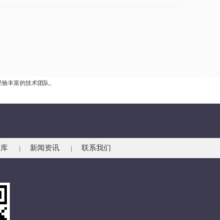
经验丰富的技术团队。
仓库
新闻资讯
联系我们
|
|