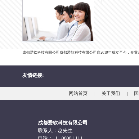
成都爱软科技有限公司成都爱软科技有限公司自2019年成立至今，专
友情链接:
网站首页
关于我们
国
|
|
成都爱软科技有限公司
联系人：赵先生
电话：111 0000 1111