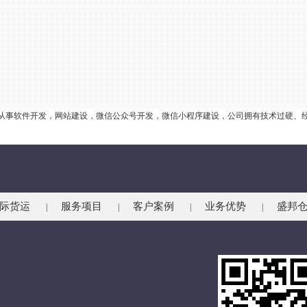
业从事软件开发，网站建设，微信公众号开发，微信小程序建设，公司拥有技术过硬、
际货运
服务项目
客户案例
业务优势
盛邦
|
|
|
|