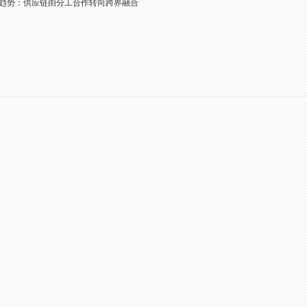
趋势：供应链由分工合作转向跨界融合