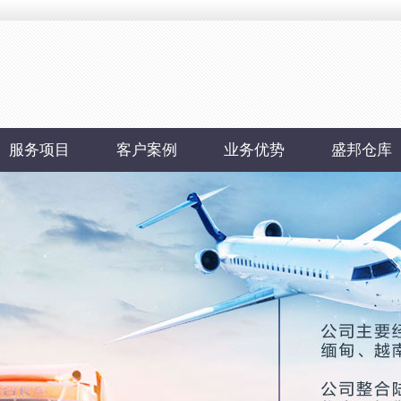
服务项目
客户案例
业务优势
盛邦仓库