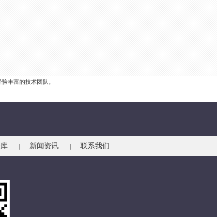
经验丰富的技术团队。
仓库
新闻资讯
联系我们
|
|