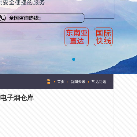
首页
新闻资讯
常见问题
>
>
电子烟仓库