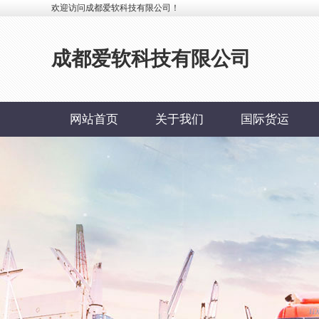
欢迎访问成都爱软科技有限公司！
成都爱软科技有限公司
网站首页
关于我们
国际货运