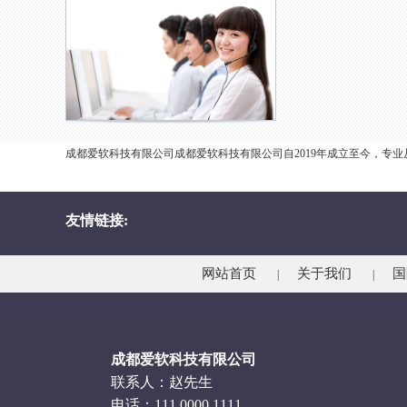
成都爱软科技有限公司成都爱软科技有限公司自2019年成立至今，专
友情链接:
网站首页
关于我们
国
|
|
成都爱软科技有限公司
联系人：赵先生
电话：111 0000 1111