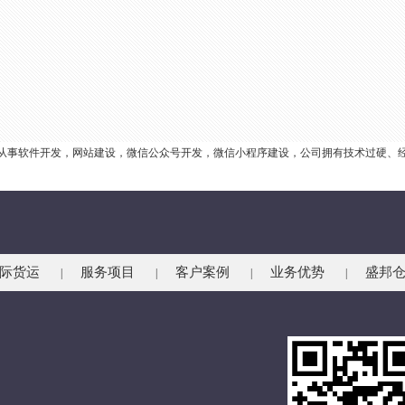
业从事软件开发，网站建设，微信公众号开发，微信小程序建设，公司拥有技术过硬、
际货运
服务项目
客户案例
业务优势
盛邦
|
|
|
|