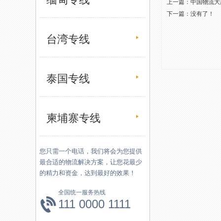
上一篇：
中国物流大
下一篇：没有了！
台湾专线
泰国专线
柬埔寨专线
您只需一个电话，我们将会为您提供
最合适的物流解决方案，让您花最少
的精力和资金，达到最好的效果！
全国统一服务热线
111 0000 1111