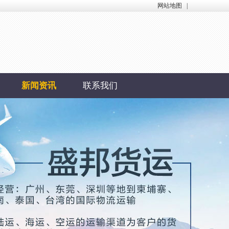
网站地图
|
新闻资讯
联系我们