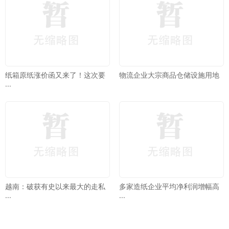
纸箱原纸涨价函又来了！这次要
物流企业大宗商品仓储设施用地
···
越南：破获有史以来最大的走私
多家造纸企业平均净利润增幅高
···
···