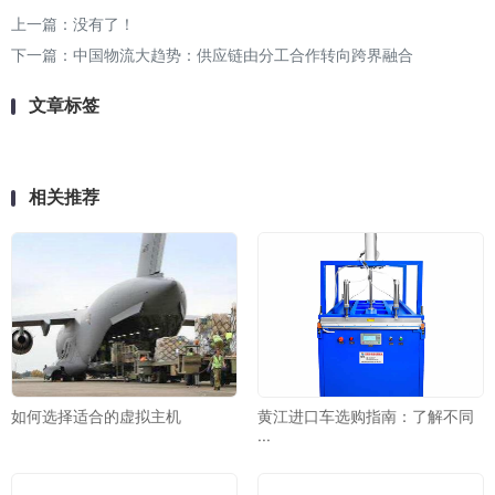
上一篇：没有了！
下一篇：
中国物流大趋势：供应链由分工合作转向跨界融合
文章标签
相关推荐
如何选择适合的虚拟主机
黄江进口车选购指南：了解不同
···