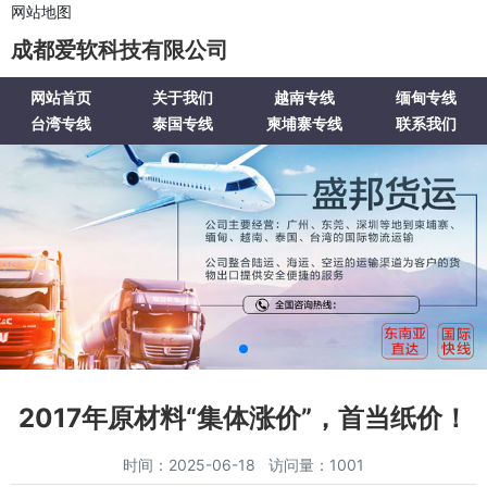
网站地图
成都爱软科技有限公司
网站首页
关于我们
越南专线
缅甸专线
台湾专线
泰国专线
柬埔寨专线
联系我们
2017年原材料“集体涨价”，首当纸价！
时间：2025-06-18 访问量：1001