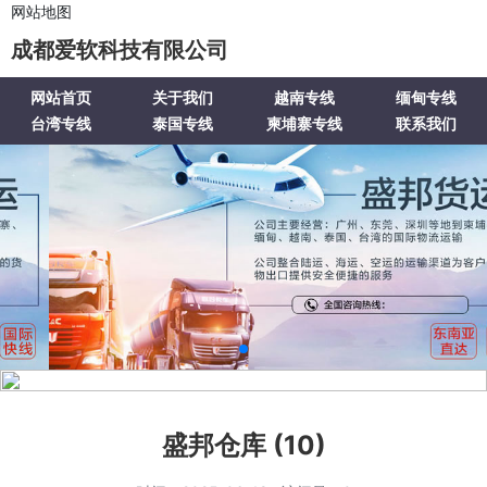
网站地图
成都爱软科技有限公司
网站首页
关于我们
越南专线
缅甸专线
台湾专线
泰国专线
柬埔寨专线
联系我们
盛邦仓库 (10)