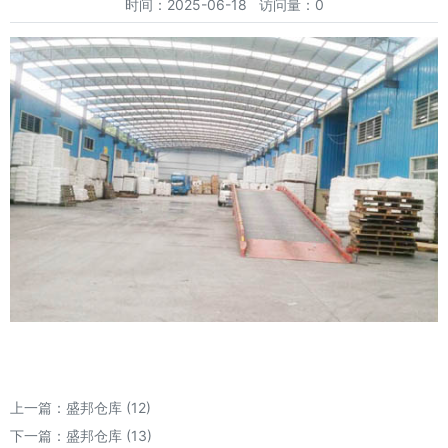
时间：2025-06-18 访问量：0
上一篇：
盛邦仓库 (12)
下一篇：
盛邦仓库 (13)