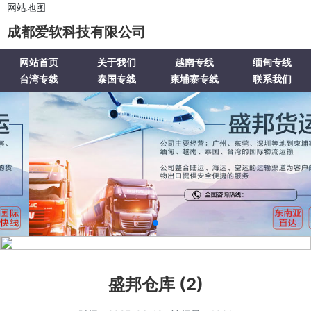
网站地图
成都爱软科技有限公司
网站首页
关于我们
越南专线
缅甸专线
台湾专线
泰国专线
柬埔寨专线
联系我们
盛邦仓库 (2)