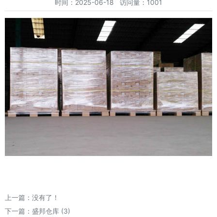
时间：2025-06-18 访问量：1001
上一篇：没有了！
下一篇：
盛邦仓库 (3)